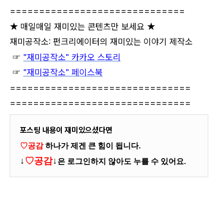
==============================
★ 매일매일 재미있는 콘텐츠만 보세요 ★
재미공작소: 펀크리에이터의 재미있는 이야기 제작소
☞
"재미공작소" 카카오 스토리
☞
"재미공작소" 페이스북
===============================
===============================
포스팅 내용이 재미있으셨다면
♡공감
하나가 제겐 큰 힘이 됩니다.
↓
♡공감
↓
은 로그인하지 않아도 누를 수 있어요.