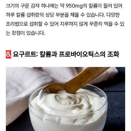
크기의 구운 감자 하나에는 약 950mg의 칼륨이 들어 있어
하루 칼륨 섭취량의 상당 부분을 채울 수 있습니다. 다양한
조리법으로 섭취할 수 있어 지루하지 않게 꾸준히 먹을 수 있
는 장점이 있습니다.
8.
요구르트: 칼륨과 프로바이오틱스의 조화