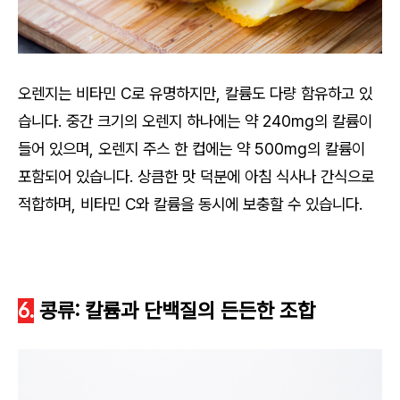
오렌지는 비타민 C로 유명하지만, 칼륨도 다량 함유하고 있
습니다. 중간 크기의 오렌지 하나에는 약 240mg의 칼륨이
들어 있으며, 오렌지 주스 한 컵에는 약 500mg의 칼륨이
포함되어 있습니다. 상큼한 맛 덕분에 아침 식사나 간식으로
적합하며, 비타민 C와 칼륨을 동시에 보충할 수 있습니다.
6.
콩류: 칼륨과 단백질의 든든한 조합