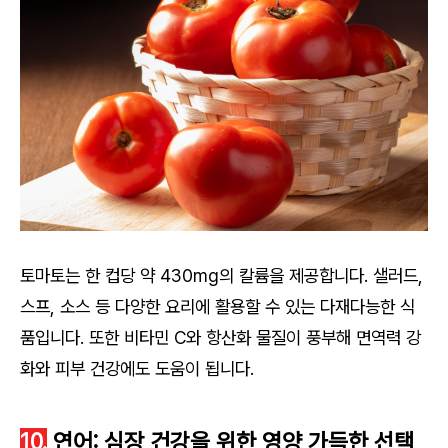
토마토는 한 컵당 약 430mg의 칼륨을 제공합니다. 샐러드,
스프, 소스 등 다양한 요리에 활용할 수 있는 다재다능한 식
품입니다. 또한 비타민 C와 항산화 물질이 풍부해 면역력 강
화와 피부 건강에도 도움이 됩니다.
10.
연어: 심장 건강을 위한 영양 가득한 선택