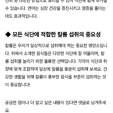
선회 등 다양한 방법으로 요리할 수 있어 식단에 쉽게 추가할
수 있습니다. 연어는 심장 건강을 증진시키고 염증을 줄이는
데도 효과적입니다.
◆ 모든 식단에 적합한 칼륨 섭취의 중요성
칼륨은 우리가 일상적으로 섭취해야 하는 중요한 영양소입니
다. 위에서 소개한 음식들은 다양한 식단에 잘 어울리며, 칼
륨 섭취를 늘리기 위한 훌륭한 선택입니다. 각자의 식단과 취
향에 맞게 조합하여 일상에 칼륨을 충분히 섭취해 보세요. 건
강한 생활을 위해 칼륨이 풍부한 음식을 꾸준히 섭취하는 것
이 중요합니다!
궁금한 점이나 더 알고 싶은 내용이 있다면 댓글로 남겨주세
요.