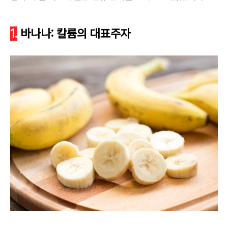
1.
바나나: 칼륨의 대표주자