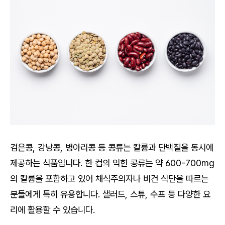
검은콩, 강낭콩, 병아리콩 등 콩류는 칼륨과 단백질을 동시에
제공하는 식품입니다. 한 컵의 익힌 콩류는 약 600-700mg
의 칼륨을 포함하고 있어 채식주의자나 비건 식단을 따르는
분들에게 특히 유용합니다. 샐러드, 스튜, 수프 등 다양한 요
리에 활용할 수 있습니다.