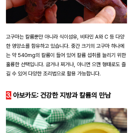
고구마는 칼륨뿐만 아니라 식이섬유, 비타민 A와 C 등 다양
한 영양소를 함유하고 있습니다. 중간 크기의 고구마 하나에
는 약 540mg의 칼륨이 들어 있어 칼륨 섭취를 늘리기 위한
훌륭한 선택입니다. 굽거나 찌거나, 아니면 으깬 형태로도 즐
길 수 있어 다양한 조리법으로 활용 가능합니다.
3.
아보카도: 건강한 지방과 칼륨의 만남