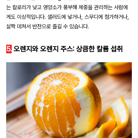
는 칼로리가 낮고 영양소가 풍부해 체중을 관리하는 사람에
게도 이상적입니다. 샐러드에 넣거나, 스무디에 첨가하거나,
살짝 데쳐서 반찬으로 즐길 수 있습니다.
5.
오렌지와 오렌지 주스: 상큼한 칼륨 섭취