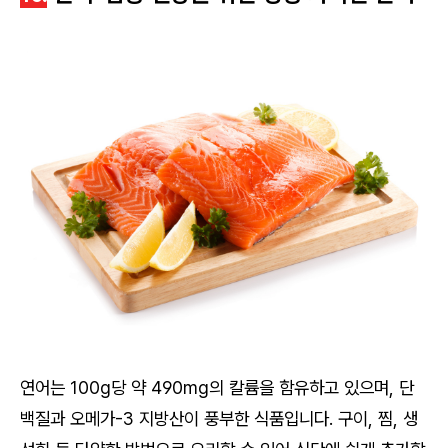
연어는 100g당 약 490mg의 칼륨을 함유하고 있으며, 단
백질과 오메가-3 지방산이 풍부한 식품입니다. 구이, 찜, 생