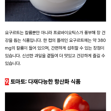
요구르트는 칼륨뿐만 아니라 프로바이오틱스가 풍부해 장 건
강을 돕는 식품입니다. 한 컵의 플레인 요구르트에는 약 380
mg의 칼륨이 들어 있으며, 간편하게 섭취할 수 있는 장점이
있습니다. 신선한 과일을 곁들여 더 맛있고 건강하게 즐길 수
있습니다.
9.
토마토: 다재다능한 항산화 식품