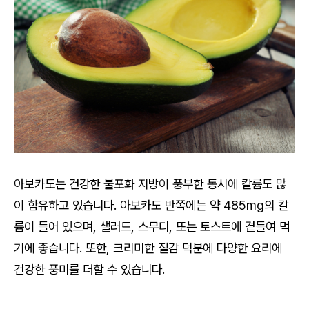
아보카도는 건강한 불포화 지방이 풍부한 동시에 칼륨도 많
이 함유하고 있습니다. 아보카도 반쪽에는 약 485mg의 칼
륨이 들어 있으며, 샐러드, 스무디, 또는 토스트에 곁들여 먹
기에 좋습니다. 또한, 크리미한 질감 덕분에 다양한 요리에
건강한 풍미를 더할 수 있습니다.