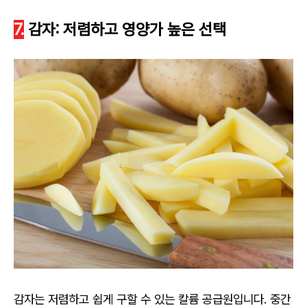
7.
감자: 저렴하고 영양가 높은 선택
감자는 저렴하고 쉽게 구할 수 있는 칼륨 공급원입니다. 중간