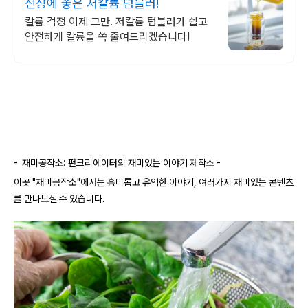
신장에 좋은 저칼륨 텀블러!
칼륨 걱정 이제 그만. 저칼륨 텀블러가 쉽고
안전하게 칼륨을 쏙 줄여드리겠습니다!
- 재미공작소: 펀크리에이터의 재미있는 이야기 제작소 -
이곳 "재미공작소"에서는 흥미롭고 유익한 이야기, 여러가지 재미있는 콘텐츠
를 만나보실 수 있습니다.