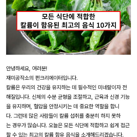
안녕하세요, 여러분!
재미공작소의 펀크리에이터입니다.
칼륨은 우리의 건강을 유지하는 데 필수적인 미네랄이자 전
해질입니다. 신체의 수분 균형을 조절하고, 근육과 신경 기능
을 유지하며, 혈압을 안정시키는 데 중요한 역할을 합니
다. 그런데 많은 사람들이 칼륨 섭취를 충분히 하지 못하
는 경우가 많습니다. 오늘은 모든 식단에 적합하고 쉽게 접근
할 수 있는 최고의 칼륨 함유 음식을 소개해드리겠습니다.