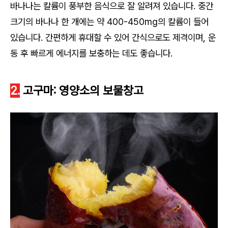
바나나는 칼륨이 풍부한 음식으로 잘 알려져 있습니다. 중간
크기의 바나나 한 개에는 약 400-450mg의 칼륨이 들어
있습니다. 간편하게 휴대할 수 있어 간식으로도 제격이며, 운
동 후 빠르게 에너지를 보충하는 데도 좋습니다.
2.
고구마: 영양소의 보물창고