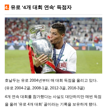
4.
유로 '4개 대회 연속' 득점자
호날두는 유로 2004년부터 매 대회 득점을 올리고 있다.
(유로 2004-2골, 2008-1골, 2012-3골, 2016-3골)
4개 연속 대회를 참가했다는 사실도 대단하지만 매번 득점
을 올려 '유로 4개 대회' 골이라는 기록을 보유하게 됐다.