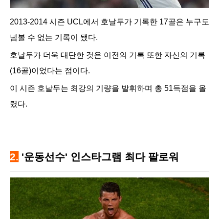
2013-2014 시즌 UCL에서 호날두가 기록한 17골은 누구도
넘볼 수 없는 기록이 됐다.
호날두가 더욱 대단한 것은 이전의 기록 또한 자신의 기록
(16골)이었다는 점이다.
이 시즌 호날두는 최강의 기량을 발휘하며 총 51득점을 올
렸다.
2.
'운동선수' 인스타그램 최다 팔로워