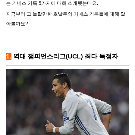
는 기네스 기록 5가지에 대해 소개했는데요.
지금부터 그 놀랄만한 호날두의 기네스 기록들에 대해 알
아볼까요?
1.
역대 챔피언스리그(UCL) 최다 득점자