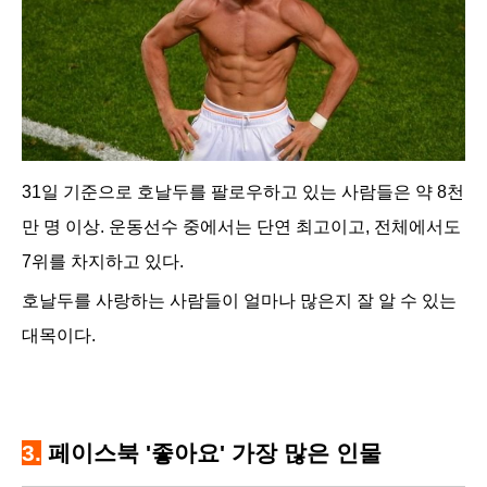
31일 기준으로 호날두를 팔로우하고 있는 사람들은 약 8천
만 명 이상. 운동선수 중에서는 단연 최고이고, 전체에서도
7위를 차지하고 있다.
호날두를 사랑하는 사람들이 얼마나 많은지 잘 알 수 있는
대목이다.
3.
페이스북 '좋아요' 가장 많은 인물