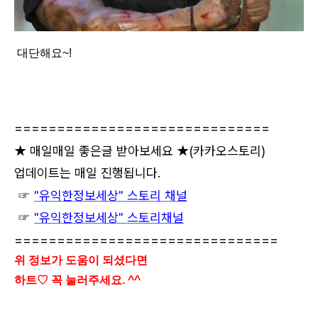
대단해요~!
==============================
★ 매일매일 좋은글 받아보세요 ★
(카카오스토리)
업데이트는 매일 진행됩니다.
☞
"유익한정보세상" 스토리 채널
☞
"유익한정보세상" 스토리채널
===============================
위 정보가 도움이 되셨다면
하트♡ 꼭 눌러주세요. ^^