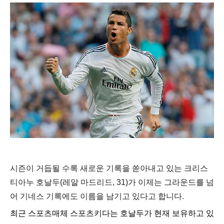
시즌이 거듭될 수록 새로운 기록을 쏟아내고 있는 크리스
티아누 호날두(레알 마드리드, 31)가 이제는 그라운드를 넘
어 기네스 기록에도 이름을 남기고 있다고 합니다.
최근 스포츠매체 스포츠키다는 호날두가 현재 보유하고 있