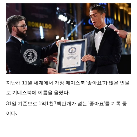
지난해 11월 세계에서 가장 페이스북 '좋아요'가 많은 인물
로 기네스북에 이름을 올렸다.
31일 기준으로 1억1천7백만개가 넘는 '좋아요'를 기록 중
이다.