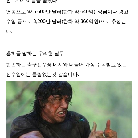
입 1위에 이름을 올렸다.
연봉으로 약 5,600만 달러(한화 약 640억), 상금이나 광고
수입 등으로 3,200만 달러(한화 약 366억원)으로 추정된
다.
흔히들 말하는 우리형 날두.
현존하는 축구선수중 메시와 더불어
가장 주목받고 있는
선수임에는 틀림없는것 같습니다.