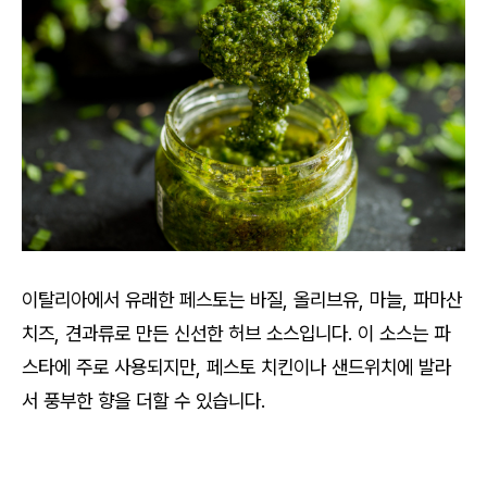
이탈리아에서 유래한 페스토는 바질, 올리브유, 마늘, 파마산
치즈, 견과류로 만든 신선한 허브 소스입니다. 이 소스는 파
스타에 주로 사용되지만, 페스토 치킨이나 샌드위치에 발라
서 풍부한 향을 더할 수 있습니다.