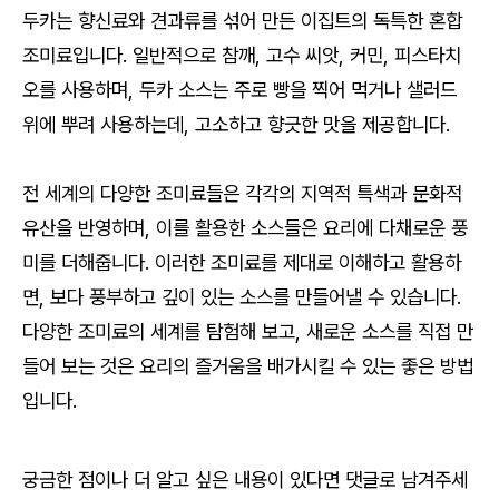
두카는 향신료와 견과류를 섞어 만든 이집트의 독특한 혼합
조미료입니다. 일반적으로 참깨, 고수 씨앗, 커민, 피스타치
오를 사용하며, 두카 소스는 주로 빵을 찍어 먹거나 샐러드
위에 뿌려 사용하는데, 고소하고 향긋한 맛을 제공합니다.
전 세계의 다양한 조미료들은 각각의 지역적 특색과 문화적
유산을 반영하며, 이를 활용한 소스들은 요리에 다채로운 풍
미를 더해줍니다. 이러한 조미료를 제대로 이해하고 활용하
면, 보다 풍부하고 깊이 있는 소스를 만들어낼 수 있습니다.
다양한 조미료의 세계를 탐험해 보고, 새로운 소스를 직접 만
들어 보는 것은 요리의 즐거움을 배가시킬 수 있는 좋은 방법
입니다.
궁금한 점이나 더 알고 싶은 내용이 있다면 댓글로 남겨주세