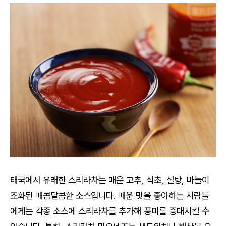
태국에서 유래한 스리라차는 매운 고추, 식초, 설탕, 마늘이
조화된 매콤달콤한 소스입니다. 매운 맛을 좋아하는 사람들
에게는 각종 소스에 스리라차를 추가해 풍미를 증대시킬 수