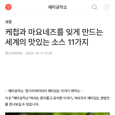
검색하기
재미공작소
티스토리
생활
케첩과 마요네즈를 잊게 만드는
세계의 맛있는 소스 11가지
펀크리에이터
2024. 10. 9. 13:25
- 재미공작소: 펀크리에이터의 재미있는 이야기 제작소 -
이곳 "재미공작소"에서는 흥미롭고 유익한 이야기, 여러가지 재미있는 콘텐츠
를 만나보실 수 있습니다.