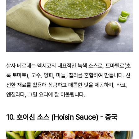
살사 베르데는 멕시코의 대표적인 녹색 소스로, 토마틸로(초
록 토마토), 고수, 양파, 마늘, 칠리를 혼합하여 만듭니다. 신
선한 재료를 활용해 상큼하고 매콤한 맛을 제공하며, 타코,
엔칠라다, 그릴 요리에 잘 어울립니다.
10. 호이신 소스 (Hoisin Sauce) - 중국