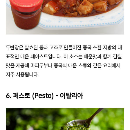
두반장은 발효된 콩과 고추로 만들어진 중국 쓰촨 지방의 대
표적인 매운 페이스트입니다. 이 소스는 매운맛과 함께 감칠
맛을 제공해 마파두부나 중국식 매운 스튜와 같은 요리에서
자주 사용됩니다.
6. 페스토 (Pesto) - 이탈리아