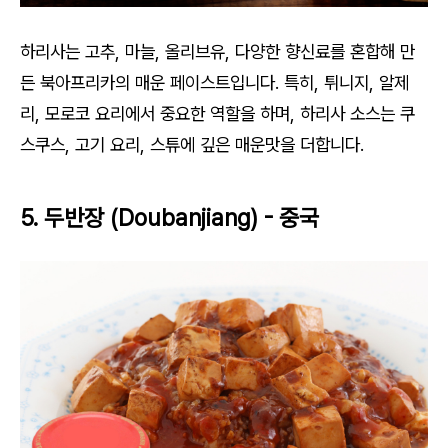
하리사는 고추, 마늘, 올리브유, 다양한 향신료를 혼합해 만
든 북아프리카의 매운 페이스트입니다. 특히, 튀니지, 알제
리, 모로코 요리에서 중요한 역할을 하며, 하리사 소스는 쿠
스쿠스, 고기 요리, 스튜에 깊은 매운맛을 더합니다.
5. 두반장 (Doubanjiang) - 중국