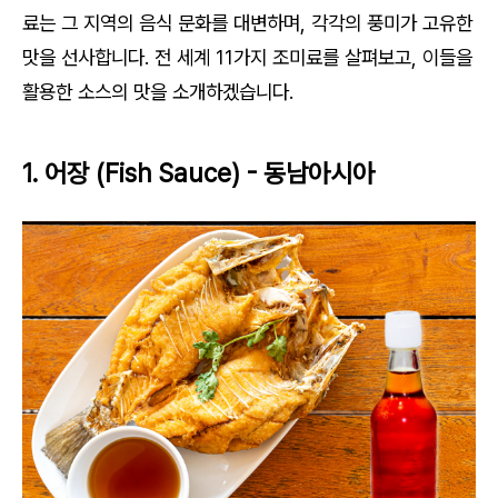
료는 그 지역의 음식 문화를 대변하며, 각각의 풍미가 고유한
맛을 선사합니다. 전 세계 11가지 조미료를 살펴보고, 이들을
활용한 소스의 맛을 소개하겠습니다.
1. 어장 (Fish Sauce) - 동남아시아