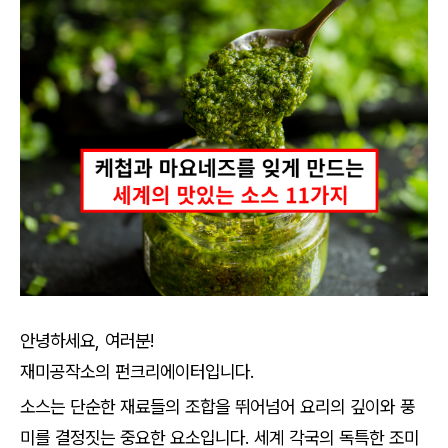
안녕하세요, 여러분!
재미공작소의 펀크리에이터입니다.
소스는 단순한 재료들의 조합을 뛰어넘어 요리의 깊이와 풍
미를 결정짓는 중요한 요소입니다. 세계 각국의 독특한 조미