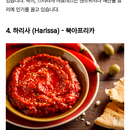
있습니다. 특히, 스리라차 마요네즈는 샌드위치나 해산물 요
리에 인기를 끌고 있습니다.
4. 하리사 (Harissa) - 북아프리카