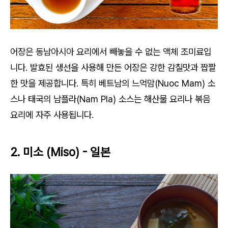
어장은 동남아시아 요리에서 빼놓을 수 없는 액체 조미료입
니다. 발효된 생선을 사용해 만든 어장은 강한 감칠맛과 짭짤
한 맛을 제공합니다. 특히 베트남의 느억맘(Nuoc Mam) 소
스나 태국의 남플라(Nam Pla) 소스는 해산물 요리나 볶음
요리에 자주 사용됩니다.
2. 미소 (Miso) - 일본