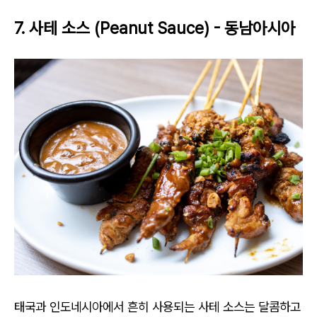
7. 사테 소스 (Peanut Sauce) - 동남아시아
태국과 인도네시아에서 흔히 사용되는 사테 소스는 달콤하고