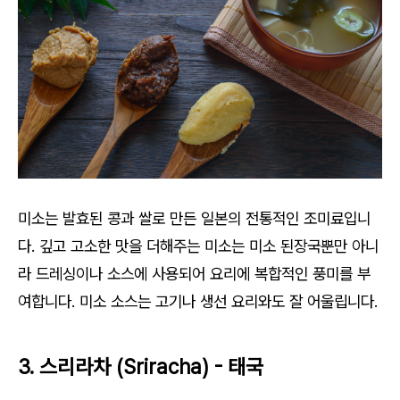
미소는 발효된 콩과 쌀로 만든 일본의 전통적인 조미료입니
다. 깊고 고소한 맛을 더해주는 미소는 미소 된장국뿐만 아니
라 드레싱이나 소스에 사용되어 요리에 복합적인 풍미를 부
여합니다. 미소 소스는 고기나 생선 요리와도 잘 어울립니다.
3. 스리라차 (Sriracha) - 태국